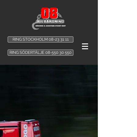
RING STOCKHOLM 08-23 31 11
RING SÖDERTÄLJE 08-550 30 550